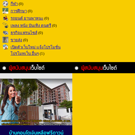
กีฬา
(0)
การศึกษา
(0)
รถยนต์ ยานพาหนะ
(0)
เพลง หนัง บันเทิง ดนตรี
(0)
ธุรกิจแฟรนไซส์
(0)
ขายส่ง
(0)
เปิดตัวเว็บใหม่ แจ้งโปรโมชั่น
โปรโมทเว็บ อื่นๆ
(1)