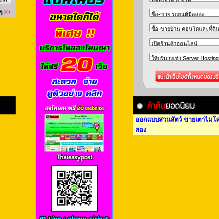
ออกแบบสวนสัตว์
ขายเตาไมโค
สอง