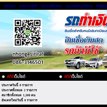
หน้าแรก
ลงประกาศฟรี
ประกาศทั้งหมด
กฏเกณฑ์การใช้งาน
ติดต่อ
ประกาศวันนี้ 0 รายการ
ประกาศทั้งหมด 2 รายการ
สมาชิกทั้งหมด 1,308 คน
อัพเดทใหม่วันนี้ 0 รายการ