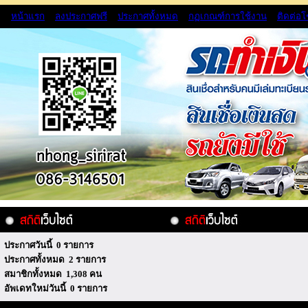
หน้าแรก
ลงประกาศฟรี
ประกาศทั้งหมด
กฏเกณฑ์การใช้งาน
ติดต่อ
ประกาศวันนี้ 0 รายการ
ประกาศทั้งหมด 2 รายการ
สมาชิกทั้งหมด 1,308 คน
อัพเดทใหม่วันนี้ 0 รายการ