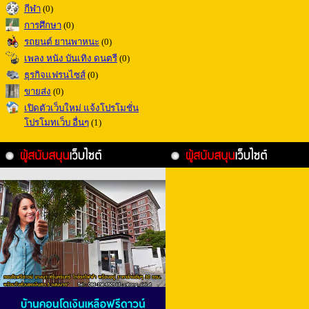
กีฬา
(0)
การศึกษา
(0)
รถยนต์ ยานพาหนะ
(0)
เพลง หนัง บันเทิง ดนตรี
(0)
ธุรกิจแฟรนไซส์
(0)
ขายส่ง
(0)
เปิดตัวเว็บใหม่ แจ้งโปรโมชั่น
โปรโมทเว็บ อื่นๆ
(1)