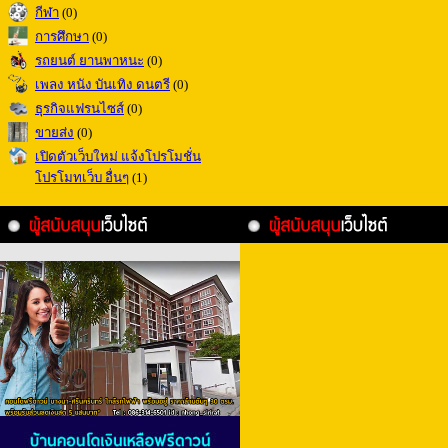
กีฬา
(0)
การศึกษา
(0)
รถยนต์ ยานพาหนะ
(0)
เพลง หนัง บันเทิง ดนตรี
(0)
ธุรกิจแฟรนไซส์
(0)
ขายส่ง
(0)
เปิดตัวเว็บใหม่ แจ้งโปรโมชั่น
โปรโมทเว็บ อื่นๆ
(1)