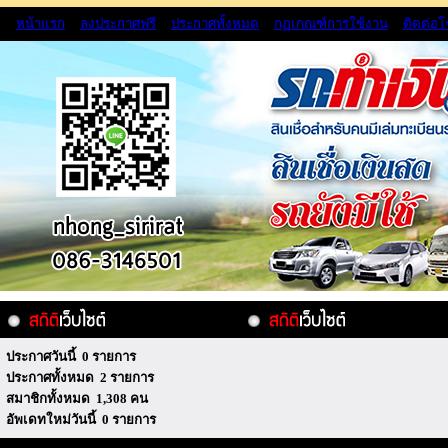
หน้าแรก
ลงประกาศฟรี
ประกาศทั้งหมด
กฏเกณฑ์การใช้งาน
ติดต่อ
ประกาศวันนี้ 0 รายการ
ประกาศทั้งหมด 2 รายการ
สมาชิกทั้งหมด 1,308 คน
อัพเดทใหม่วันนี้ 0 รายการ