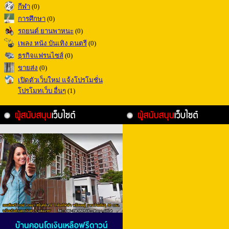
กีฬา
(0)
การศึกษา
(0)
รถยนต์ ยานพาหนะ
(0)
เพลง หนัง บันเทิง ดนตรี
(0)
ธุรกิจแฟรนไซส์
(0)
ขายส่ง
(0)
เปิดตัวเว็บใหม่ แจ้งโปรโมชั่น
โปรโมทเว็บ อื่นๆ
(1)