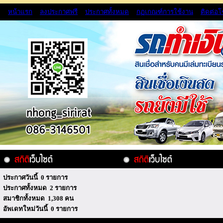
หน้าแรก
ลงประกาศฟรี
ประกาศทั้งหมด
กฏเกณฑ์การใช้งาน
ติดต่อ
ประกาศวันนี้ 0 รายการ
ประกาศทั้งหมด 2 รายการ
สมาชิกทั้งหมด 1,308 คน
อัพเดทใหม่วันนี้ 0 รายการ