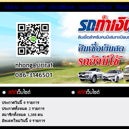
หน้าแรก
ลงประกาศฟรี
ประกาศทั้งหมด
กฏเกณฑ์การใช้งาน
ติดต่อ
ประกาศวันนี้ 0 รายการ
ประกาศทั้งหมด 2 รายการ
สมาชิกทั้งหมด 1,308 คน
อัพเดทใหม่วันนี้ 0 รายการ