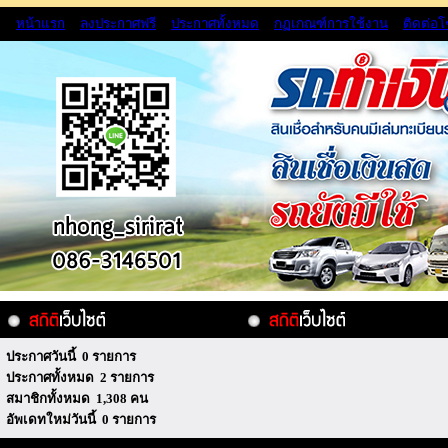
หน้าแรก
ลงประกาศฟรี
ประกาศทั้งหมด
กฏเกณฑ์การใช้งาน
ติดต่อ
ประกาศวันนี้ 0 รายการ
ประกาศทั้งหมด 2 รายการ
สมาชิกทั้งหมด 1,308 คน
อัพเดทใหม่วันนี้ 0 รายการ