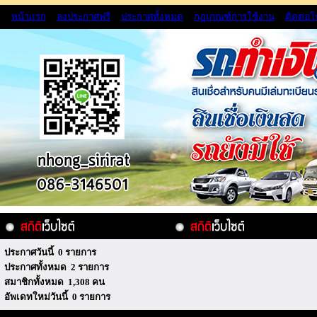
หน้าแรก
ลงประกาศฟรี
ประกาศทั้งหมด
กฏเกณฑ์การใช้งาน
ติดต่อ
ประกาศวันนี้ 0 รายการ
ประกาศทั้งหมด 2 รายการ
สมาชิกทั้งหมด 1,308 คน
อัพเดทใหม่วันนี้ 0 รายการ