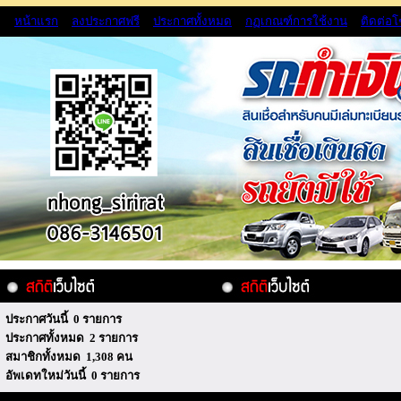
หน้าแรก
ลงประกาศฟรี
ประกาศทั้งหมด
กฏเกณฑ์การใช้งาน
ติดต่อ
ประกาศวันนี้ 0 รายการ
ประกาศทั้งหมด 2 รายการ
สมาชิกทั้งหมด 1,308 คน
อัพเดทใหม่วันนี้ 0 รายการ