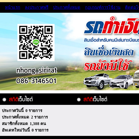
หน้าแรก
ลงประกาศฟรี
ประกาศทั้งหมด
กฏเกณฑ์การใช้งาน
ติดต่อ
ประกาศวันนี้ 0 รายการ
ประกาศทั้งหมด 2 รายการ
สมาชิกทั้งหมด 1,308 คน
อัพเดทใหม่วันนี้ 0 รายการ