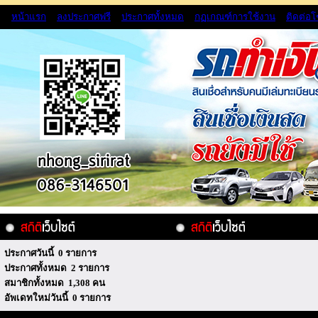
หน้าแรก
ลงประกาศฟรี
ประกาศทั้งหมด
กฏเกณฑ์การใช้งาน
ติดต่อ
ประกาศวันนี้ 0 รายการ
ประกาศทั้งหมด 2 รายการ
สมาชิกทั้งหมด 1,308 คน
อัพเดทใหม่วันนี้ 0 รายการ