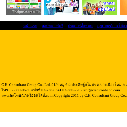
หน้าแรก
ลงประกาศฟรี
ประกาศทั้งหมด
กฏเกณฑ์การใช้ง
C.H. Consultant Group Co., Ltd. 91/4 หมู่ 6 ถ.ประดิษฐ์สโมสร ต.บางเมืองใหม่ 
โทร. 02-380-0671 แฟกซ์ 02-758-0541 02-380-2202 krit@creditonhand.com
www.ลงโฆษณาฟรีออนไลน์.com..Copyright 2011 by C.H. Consultant Group Co., 