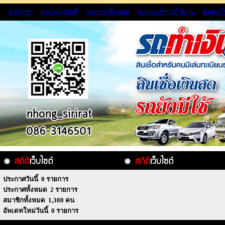
หน้าแรก
ลงประกาศฟรี
ประกาศทั้งหมด
กฏเกณฑ์การใช้งาน
ติดต่อ
ประกาศวันนี้ 0 รายการ
ประกาศทั้งหมด 2 รายการ
สมาชิกทั้งหมด 1,308 คน
อัพเดทใหม่วันนี้ 0 รายการ